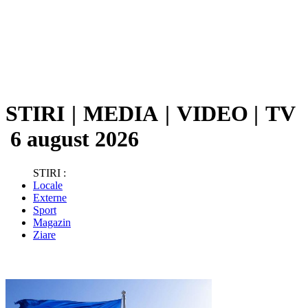
STIRI
|
MEDIA
|
VIDEO
|
TV
6 august 2026
STIRI :
Locale
Externe
Sport
Magazin
Ziare