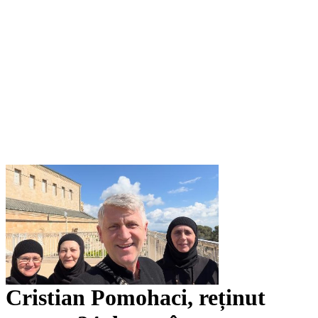
Cristian Pomohaci, reținut