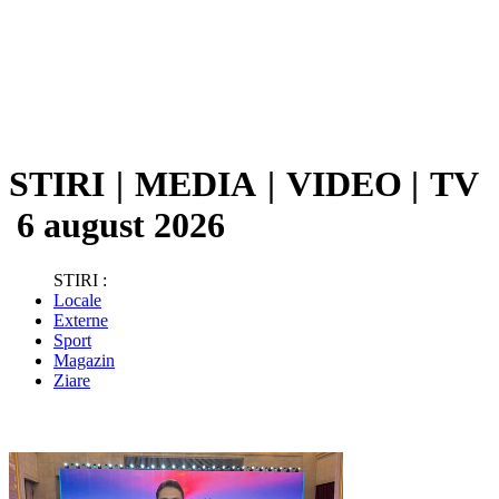
STIRI
|
MEDIA
|
VIDEO
|
TV
6 august 2026
STIRI :
Locale
Externe
Sport
Magazin
Ziare