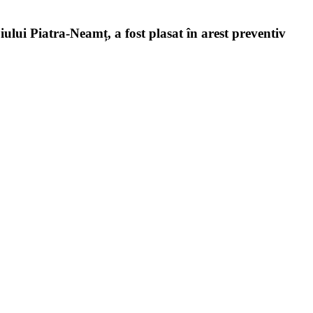
iului Piatra-Neamț, a fost plasat în arest preventiv