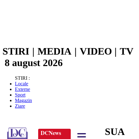
STIRI
|
MEDIA
|
VIDEO
|
TV
8 august 2026
STIRI :
Locale
Externe
Sport
Magazin
Ziare
SUA