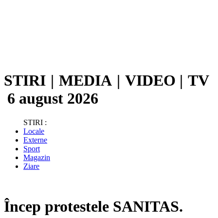
STIRI
|
MEDIA
|
VIDEO
|
TV
6 august 2026
STIRI :
Locale
Externe
Sport
Magazin
Ziare
Încep protestele SANITAS.