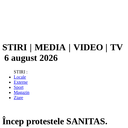
STIRI
|
MEDIA
|
VIDEO
|
TV
6 august 2026
STIRI :
Locale
Externe
Sport
Magazin
Ziare
Încep protestele SANITAS.