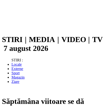
STIRI
|
MEDIA
|
VIDEO
|
TV
7 august 2026
STIRI :
Locale
Externe
Sport
Magazin
Ziare
Săptămâna viitoare se dă