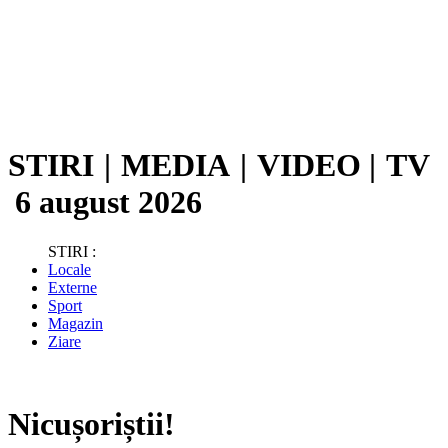
STIRI
|
MEDIA
|
VIDEO
|
TV
6 august 2026
STIRI :
Locale
Externe
Sport
Magazin
Ziare
Nicușoriștii!