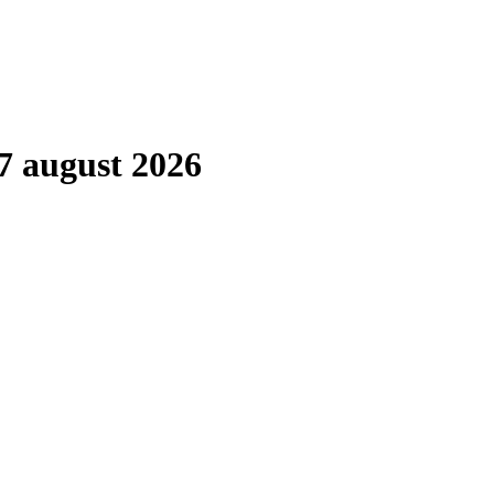
7 august 2026