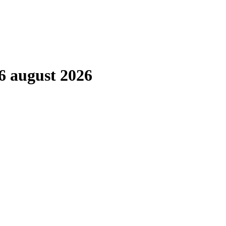
6 august 2026