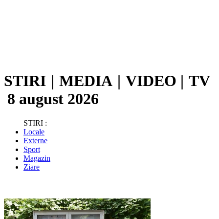
STIRI
|
MEDIA
|
VIDEO
|
TV
8 august 2026
STIRI :
Locale
Externe
Sport
Magazin
Ziare