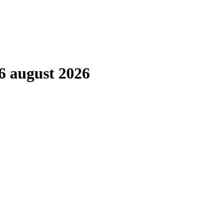
6 august 2026