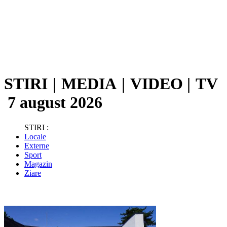
STIRI
|
MEDIA
|
VIDEO
|
TV
7 august 2026
STIRI :
Locale
Externe
Sport
Magazin
Ziare