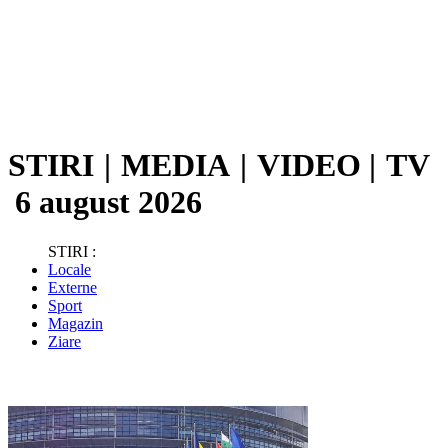
STIRI
|
MEDIA
|
VIDEO
|
TV
6 august 2026
STIRI :
Locale
Externe
Sport
Magazin
Ziare