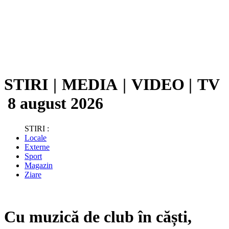
STIRI
|
MEDIA
|
VIDEO
|
TV
8 august 2026
STIRI :
Locale
Externe
Sport
Magazin
Ziare
Cu muzică de club în căști,