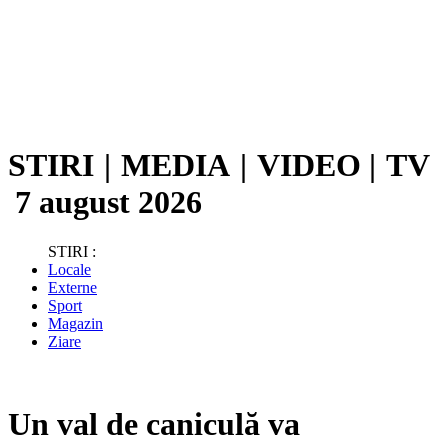
STIRI
|
MEDIA
|
VIDEO
|
TV
7 august 2026
STIRI :
Locale
Externe
Sport
Magazin
Ziare
Un val de caniculă va