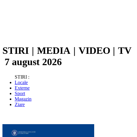
STIRI
|
MEDIA
|
VIDEO
|
TV
7 august 2026
STIRI :
Locale
Externe
Sport
Magazin
Ziare