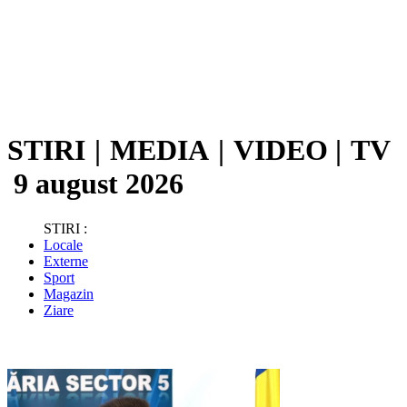
STIRI
|
MEDIA
|
VIDEO
|
TV
9 august 2026
STIRI :
Locale
Externe
Sport
Magazin
Ziare