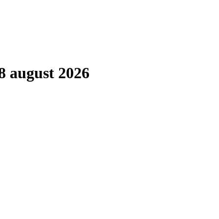
8 august 2026