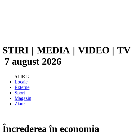
STIRI
|
MEDIA
|
VIDEO
|
TV
7 august 2026
STIRI :
Locale
Externe
Sport
Magazin
Ziare
Încrederea în economia