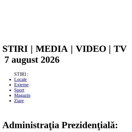
STIRI
|
MEDIA
|
VIDEO
|
TV
7 august 2026
STIRI :
Locale
Externe
Sport
Magazin
Ziare
Administraţia Prezidenţială: