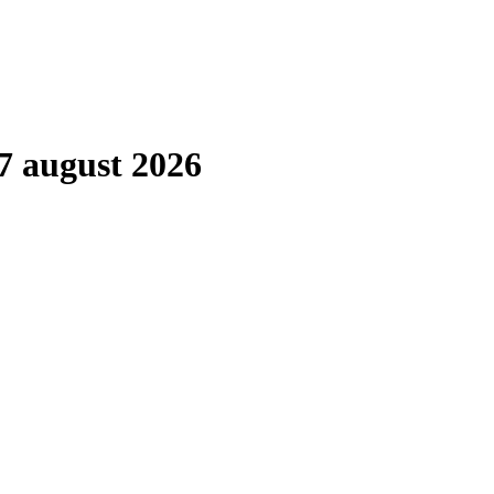
7 august 2026