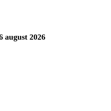
6 august 2026