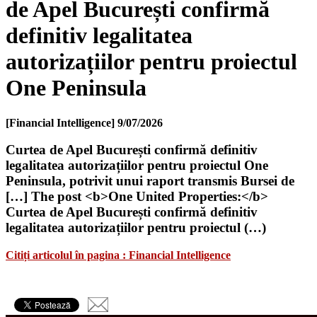
de Apel București confirmă
definitiv legalitatea
autorizațiilor pentru proiectul
One Peninsula
[Financial Intelligence]
9/07/2026
Curtea de Apel București confirmă definitiv
legalitatea autorizațiilor pentru proiectul One
Peninsula, potrivit unui raport transmis Bursei de
[…] The post <b>One United Properties:</b>
Curtea de Apel București confirmă definitiv
legalitatea autorizațiilor pentru proiectul (…)
Citiți articolul în pagina : Financial Intelligence