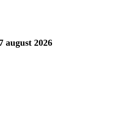
7 august 2026