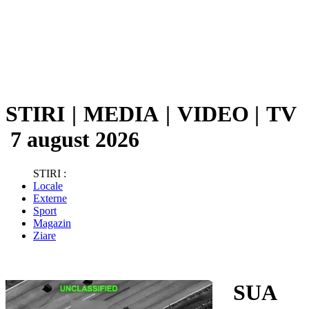
STIRI
|
MEDIA
|
VIDEO
|
TV
7 august 2026
STIRI :
Locale
Externe
Sport
Magazin
Ziare
SUA