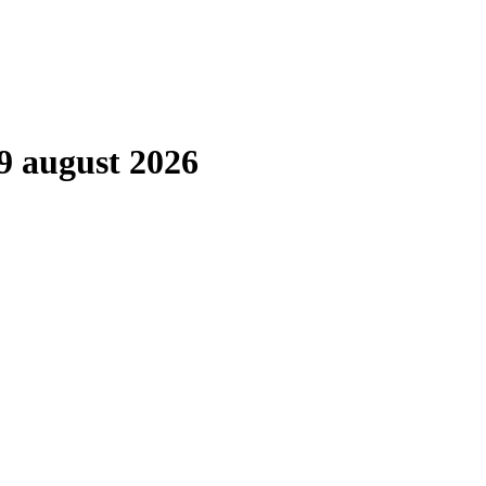
9 august 2026