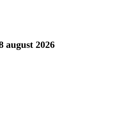
8 august 2026