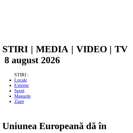
STIRI
|
MEDIA
|
VIDEO
|
TV
8 august 2026
STIRI :
Locale
Externe
Sport
Magazin
Ziare
Uniunea Europeană dă în