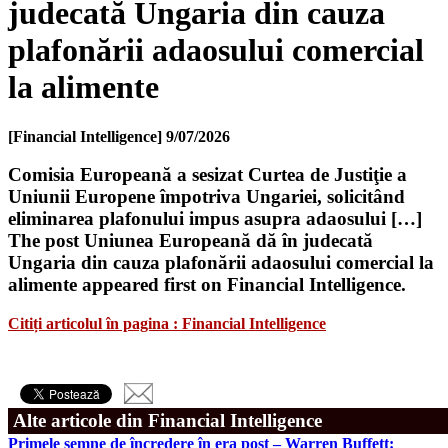
judecată Ungaria din cauza
plafonării adaosului comercial
la alimente
[Financial Intelligence]
9/07/2026
Comisia Europeană a sesizat Curtea de Justiţie a
Uniunii Europene împotriva Ungariei, solicitând
eliminarea plafonului impus asupra adaosului […]
The post Uniunea Europeană dă în judecată
Ungaria din cauza plafonării adaosului comercial la
alimente appeared first on Financial Intelligence.
Citiți articolul în pagina : Financial Intelligence
Alte articole din Financial Intelligence
Primele semne de încredere în era post – Warren Buffett: