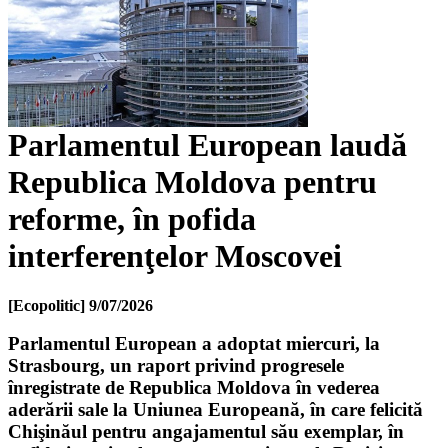
Parlamentul European laudă
Republica Moldova pentru
reforme, în pofida
interferenţelor Moscovei
[Ecopolitic]
9/07/2026
Parlamentul European a adoptat miercuri, la
Strasbourg, un raport privind progresele
înregistrate de Republica Moldova în vederea
aderării sale la Uniunea Europeană, în care felicită
Chişinăul pentru angajamentul său exemplar, în