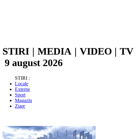
STIRI
|
MEDIA
|
VIDEO
|
TV
9 august 2026
STIRI :
Locale
Externe
Sport
Magazin
Ziare