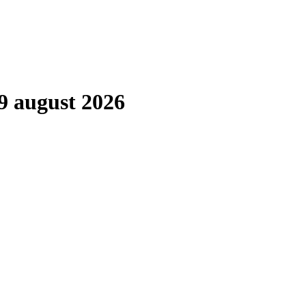
9 august 2026