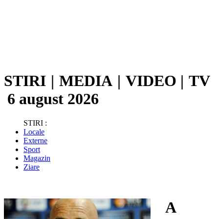
STIRI
|
MEDIA
|
VIDEO
|
TV
6 august 2026
STIRI :
Locale
Externe
Sport
Magazin
Ziare
A