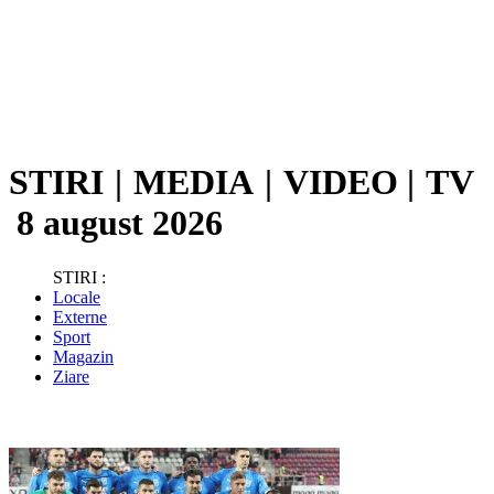
STIRI
|
MEDIA
|
VIDEO
|
TV
8 august 2026
STIRI :
Locale
Externe
Sport
Magazin
Ziare