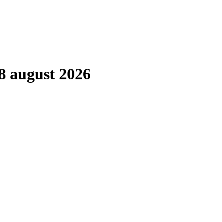
8 august 2026