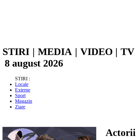
STIRI
|
MEDIA
|
VIDEO
|
TV
8 august 2026
STIRI :
Locale
Externe
Sport
Magazin
Ziare
Actorii