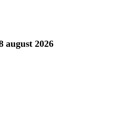
8 august 2026