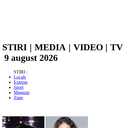
STIRI
|
MEDIA
|
VIDEO
|
TV
9 august 2026
STIRI :
Locale
Externe
Sport
Magazin
Ziare