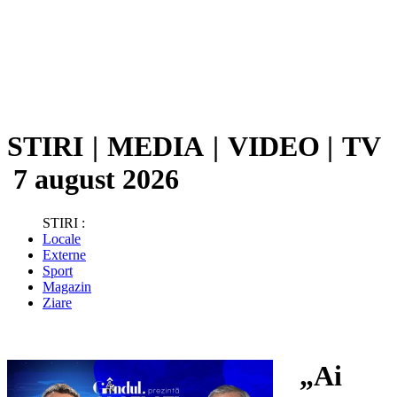
STIRI
|
MEDIA
|
VIDEO
|
TV
7 august 2026
STIRI :
Locale
Externe
Sport
Magazin
Ziare
„Ai