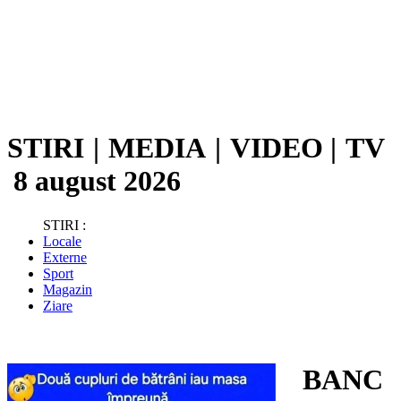
STIRI
|
MEDIA
|
VIDEO
|
TV
8 august 2026
STIRI :
Locale
Externe
Sport
Magazin
Ziare
BANC