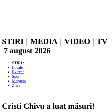
STIRI
|
MEDIA
|
VIDEO
|
TV
7 august 2026
STIRI :
Locale
Externe
Sport
Magazin
Ziare
Cristi Chivu a luat măsuri!