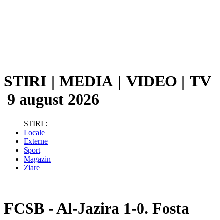
STIRI
|
MEDIA
|
VIDEO
|
TV
9 august 2026
STIRI :
Locale
Externe
Sport
Magazin
Ziare
FCSB - Al-Jazira 1-0. Fosta