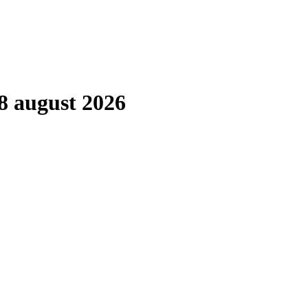
8 august 2026