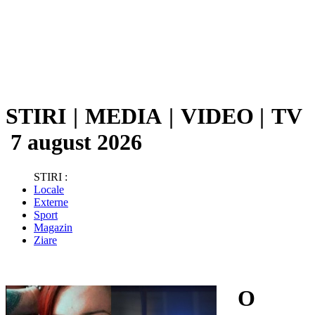
STIRI
|
MEDIA
|
VIDEO
|
TV
7 august 2026
STIRI :
Locale
Externe
Sport
Magazin
Ziare
O