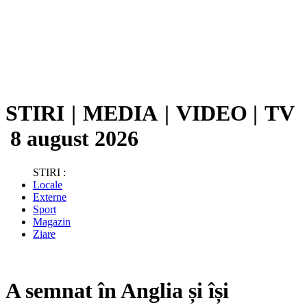
STIRI
|
MEDIA
|
VIDEO
|
TV
8 august 2026
STIRI :
Locale
Externe
Sport
Magazin
Ziare
A semnat în Anglia și își