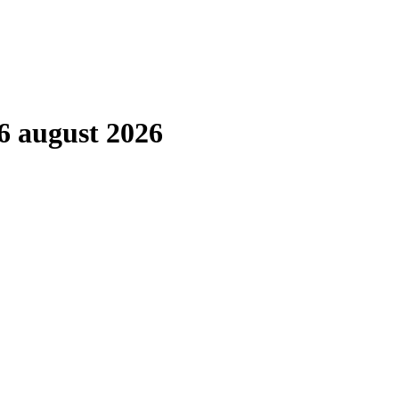
6 august 2026