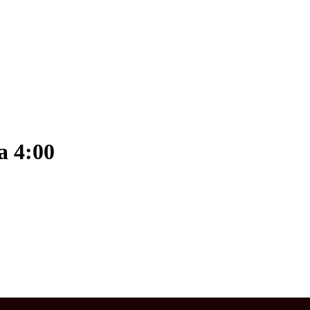
a 4:00