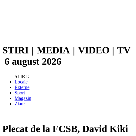
STIRI
|
MEDIA
|
VIDEO
|
TV
6 august 2026
STIRI :
Locale
Externe
Sport
Magazin
Ziare
Plecat de la FCSB, David Kiki