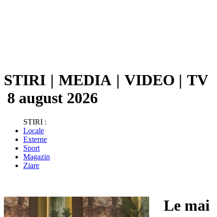
STIRI
|
MEDIA
|
VIDEO
|
TV
8 august 2026
STIRI :
Locale
Externe
Sport
Magazin
Ziare
Le mai