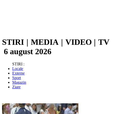
STIRI
|
MEDIA
|
VIDEO
|
TV
6 august 2026
STIRI :
Locale
Externe
Sport
Magazin
Ziare