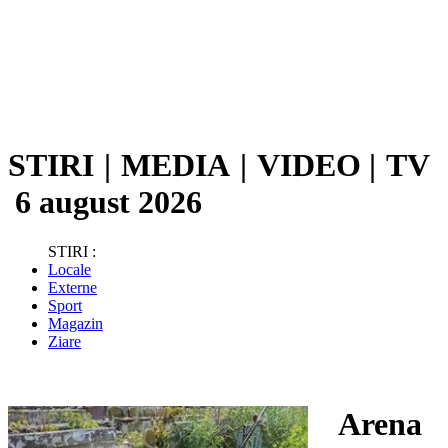
STIRI
|
MEDIA
|
VIDEO
|
TV
6 august 2026
STIRI :
Locale
Externe
Sport
Magazin
Ziare
Arena